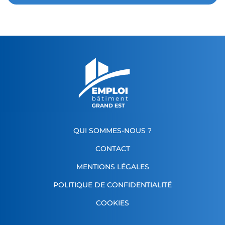
QUI SOMMES-NOUS ?
CONTACT
MENTIONS LÉGALES
POLITIQUE DE CONFIDENTIALITÉ
COOKIES