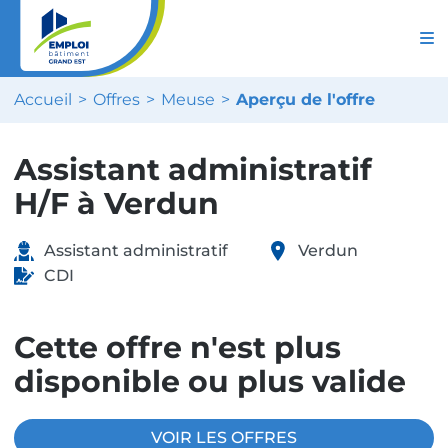
Accueil
Offres
Meuse
Aperçu de l'offre
Assistant administratif
H/F à Verdun
Assistant administratif
Verdun
CDI
Cette offre n'est plus
disponible ou plus valide
VOIR LES OFFRES